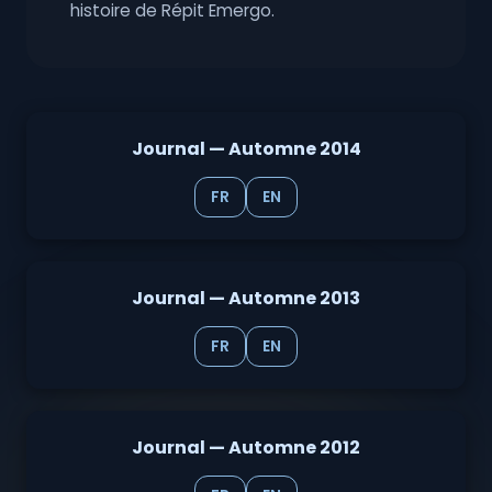
histoire de Répit Emergo.
Journal — Automne 2014
FR
EN
Journal — Automne 2013
FR
EN
Journal — Automne 2012