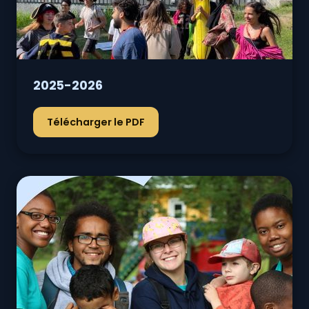
2025-2026
Télécharger le PDF