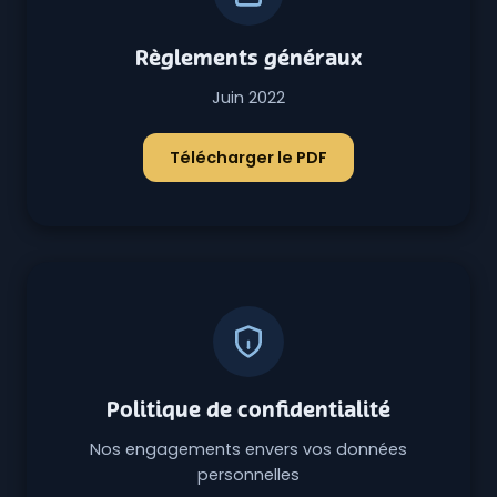
Règlements généraux
Juin 2022
Télécharger le PDF
Politique de confidentialité
Nos engagements envers vos données
personnelles