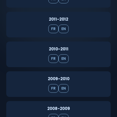
2011-2012
FR
EN
2010-2011
FR
EN
2009-2010
FR
EN
2008-2009