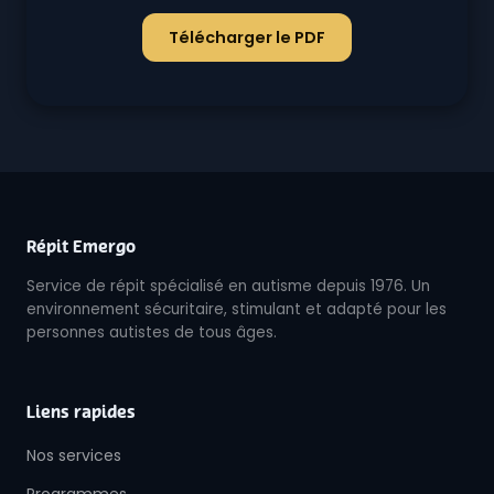
Télécharger le PDF
Répit Emergo
Service de répit spécialisé en autisme depuis 1976. Un
environnement sécuritaire, stimulant et adapté pour les
personnes autistes de tous âges.
Liens rapides
Nos services
Programmes