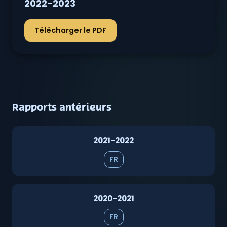
2022-2023
Télécharger le PDF
Rapports antérieurs
2021-2022
FR
2020-2021
FR