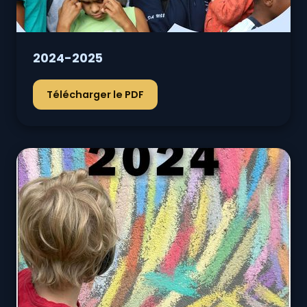
2024-2025
Télécharger le PDF