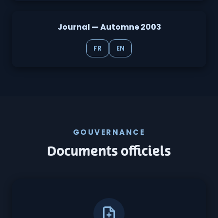
Journal — Automne 2003
FR
EN
GOUVERNANCE
Documents officiels