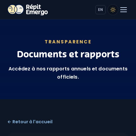
EN
TRANSPARENCE
Documents et rapports
Accédez à nos rapports annuels et documents
officiels.
Retour à l'accueil