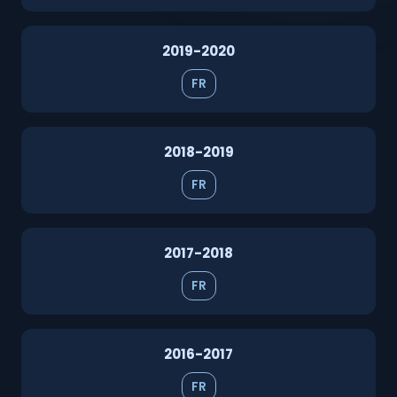
2019-2020
FR
2018-2019
FR
2017-2018
FR
2016-2017
FR