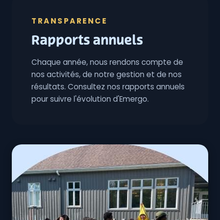
TRANSPARENCE
Rapports annuels
Chaque année, nous rendons compte de
nos activités, de notre gestion et de nos
résultats. Consultez nos rapports annuels
pour suivre l'évolution d'Emergo.