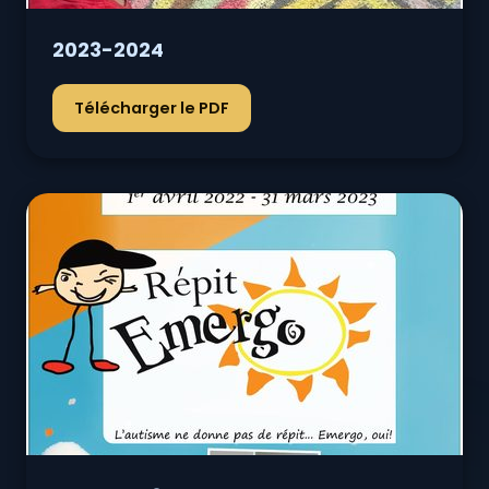
2023-2024
Télécharger le PDF