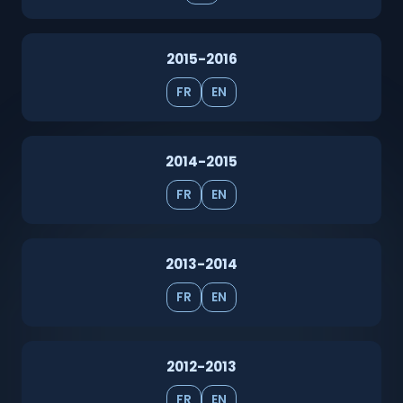
2015-2016
FR
EN
2014-2015
FR
EN
2013-2014
FR
EN
2012-2013
FR
EN