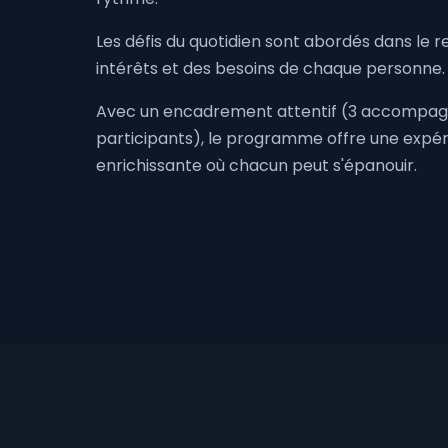
Les défis du quotidien sont abordés dans le 
intérêts et des besoins de chaque personne.
Avec un encadrement attentif (3 accompag
participants), le programme offre une expér
enrichissante où chacun peut s'épanouir.