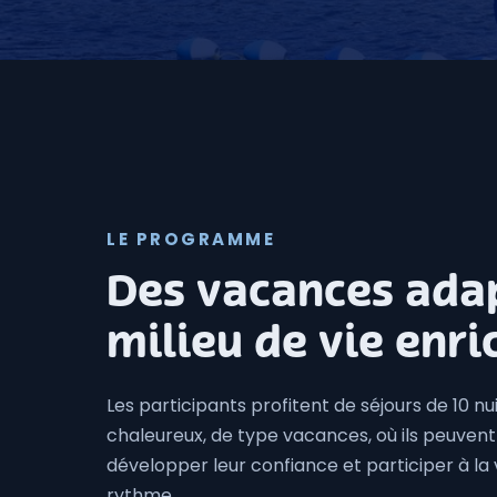
LE PROGRAMME
Des vacances ada
milieu de vie enri
Les participants profitent de séjours de 10 nu
chaleureux, de type vacances, où ils peuvent
développer leur confiance et participer à la 
rythme.