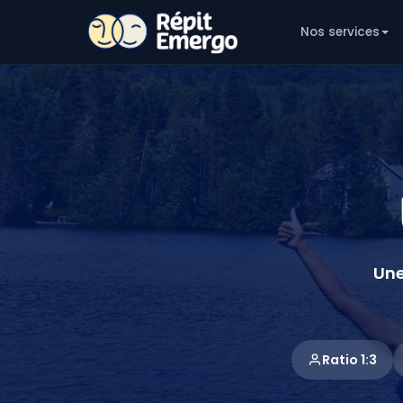
Nos services
Une
Ratio 1:3