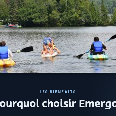
LES BIENFAITS
ourquoi choisir Emerg