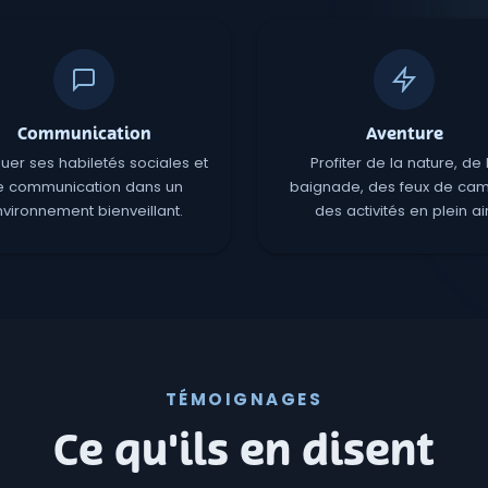
Communication
Aventure
quer ses habiletés sociales et
Profiter de la nature, de 
e communication dans un
baignade, des feux de cam
vironnement bienveillant.
des activités en plein air
TÉMOIGNAGES
Ce qu'ils en disent