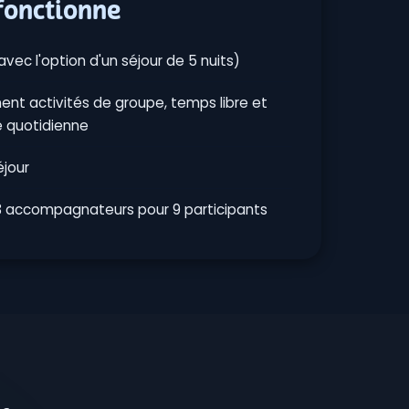
fonctionne
avec l'option d'un séjour de 5 nuits)
ent activités de groupe, temps libre et
ie quotidienne
éjour
3 accompagnateurs pour 9 participants